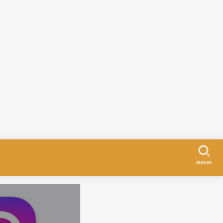
SEARCH