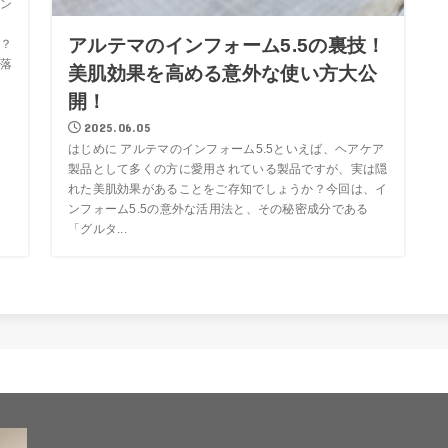
ン
アルテマのインフォーム5.5の裏技！
？
落
美肌効果を高める意外な使い方大公
開！
2025.06.05
はじめに アルテマのインフォーム5.5といえば、ヘアケア
製品として多くの方に愛用されている製品ですが、実は隠
れた美肌効果があることをご存知でしょうか？今回は、イ
ンフォーム5.5の意外な活用法と、その秘密成分である
「グルタ...