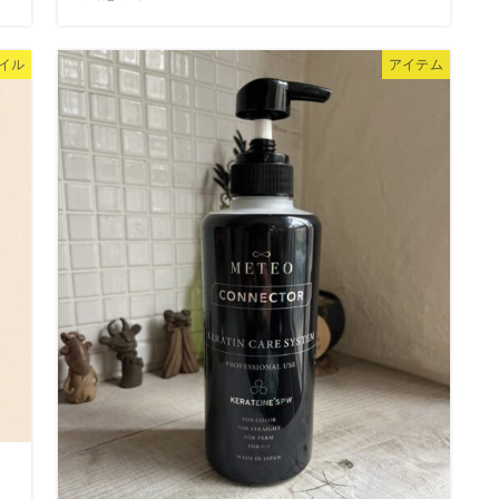
イル
アイテム