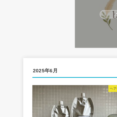
2025年6月
ヘア