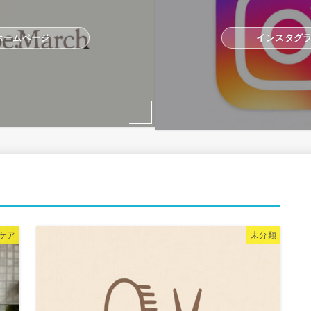
ホームページ
インスタグ
ケア
未分類