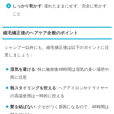
しっかり乾かす
: 濡れたままにせず、完全に乾かす
こと
縮毛矯正後のヘアケア全般のポイント
シャンプー以外にも、縮毛矯正後は以下のポイントに注
意しましょう：
湿気を避ける
: 特に施術後48時間は湿気の多い場所や
雨に注意
熱スタイリングを控える
: ヘアアイロンやドライヤー
の高温使用は一時的に控える
髪を結ばない
: クセがつく原因になるので、48時間は