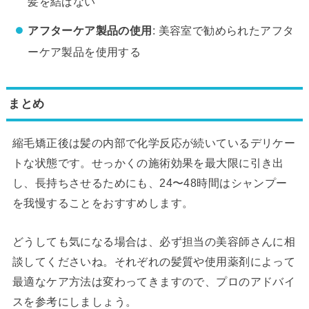
髪を結ばない
アフターケア製品の使用
: 美容室で勧められたアフタ
ーケア製品を使用する
まとめ
縮毛矯正後は髪の内部で化学反応が続いているデリケー
トな状態です。せっかくの施術効果を最大限に引き出
し、長持ちさせるためにも、24〜48時間はシャンプー
を我慢することをおすすめします。
どうしても気になる場合は、必ず担当の美容師さんに相
談してくださいね。それぞれの髪質や使用薬剤によって
最適なケア方法は変わってきますので、プロのアドバイ
スを参考にしましょう。