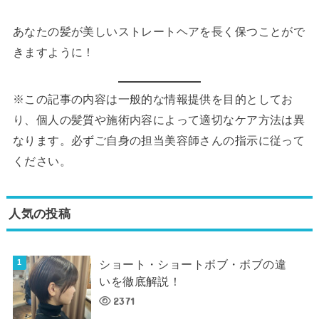
あなたの髪が美しいストレートヘアを長く保つことがで
きますように！
※この記事の内容は一般的な情報提供を目的としてお
り、個人の髪質や施術内容によって適切なケア方法は異
なります。必ずご自身の担当美容師さんの指示に従って
ください。
人気の投稿
ショート・ショートボブ・ボブの違
いを徹底解説！
2371