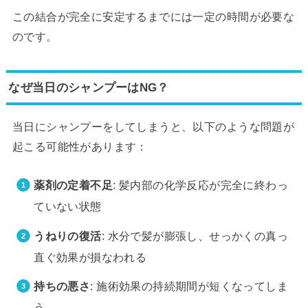
この結合が完全に安定するまでには一定の時間が必要な
のです。
なぜ当日のシャンプーはNG？
当日にシャンプーをしてしまうと、以下のような問題が
起こる可能性があります：
薬剤の定着不足
: 髪内部の化学反応が完全に終わっ
ていない状態
うねりの復活
: 水分で髪が膨張し、せっかくの真っ
直ぐ効果が損なわれる
持ちの悪さ
: 施術効果の持続期間が短くなってしま
う