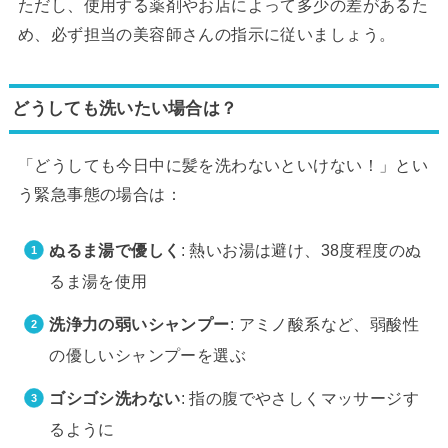
ただし、使用する薬剤やお店によって多少の差があるた
め、必ず担当の美容師さんの指示に従いましょう。
どうしても洗いたい場合は？
「どうしても今日中に髪を洗わないといけない！」とい
う緊急事態の場合は：
ぬるま湯で優しく
: 熱いお湯は避け、38度程度のぬ
るま湯を使用
洗浄力の弱いシャンプー
: アミノ酸系など、弱酸性
の優しいシャンプーを選ぶ
ゴシゴシ洗わない
: 指の腹でやさしくマッサージす
るように