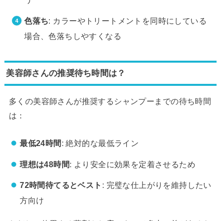
色落ち
: カラーやトリートメントを同時にしている
場合、色落ちしやすくなる
美容師さんの推奨待ち時間は？
多くの美容師さんが推奨するシャンプーまでの待ち時間
は：
最低24時間
: 絶対的な最低ライン
理想は48時間
: より安全に効果を定着させるため
72時間待てるとベスト
: 完璧な仕上がりを維持したい
方向け