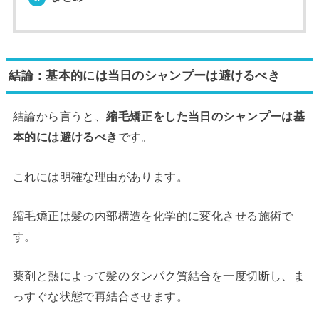
結論：基本的には当日のシャンプーは避けるべき
結論から言うと、
縮毛矯正をした当日のシャンプーは基
本的には避けるべき
です。
これには明確な理由があります。
縮毛矯正は髪の内部構造を化学的に変化させる施術で
す。
薬剤と熱によって髪のタンパク質結合を一度切断し、ま
っすぐな状態で再結合させます。